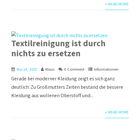
+ READ MORE
Textilreinigung ist durch
nichts zu ersetzen
Mai 14, 2021
Klaus
0 Comment
Informationen
Gerade bei moderner Kleidung zeigt es sich ganz
deutlich: Zu Großmutters Zeiten bestand die bessere
Kleidung aus wollenen Oberstoff und...
+ READ MORE