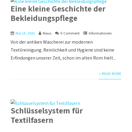
Eine kleine Geschichte der
Bekleidungspflege
Mai 14, 2021
Klaus
0 Comment
Informationen
Von der antiken Wäscherei zur modernen
Textilreinigung. Reinlichkeit und Hygiene sind keine
Erfindungen unserer Zeit, schon im alten Rom hielt...
+ READ MORE
Schlüsselsystem für
Textilfasern