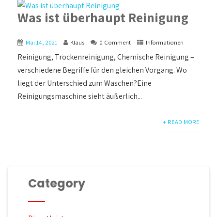
Was ist überhaupt Reinigung
Mai 14, 2021
Klaus
0 Comment
Informationen
Reinigung, Trockenreinigung, Chemische Reinigung –
verschiedene Begriffe für den gleichen Vorgang. Wo
liegt der Unterschied zum Waschen?Eine
Reinigungsmaschine sieht äußerlich...
+ READ MORE
Category