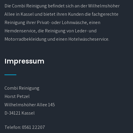
Die Combi Reinigung befindet sich an der Wilhelmshöher
Allee in Kassel und bietet ihren Kunden die fachgerechte
Reinigung ihrer Privat- oder Lohnwäsche, einen
Hemdenservice, die Reinigung von Leder- und
Motorradbekleidung und einen Hotelwäscheservice.
Impressum
Combi Reinigung
Horst Petzel
Wilhelmshöher Allee 145
D-34121 Kassel
Telefon:
0561 22207