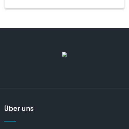
Über uns