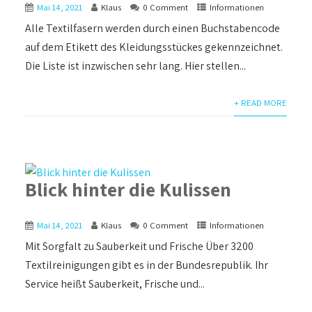
Mai 14, 2021
Klaus
0 Comment
Informationen
Alle Textilfasern werden durch einen Buchstabencode
auf dem Etikett des Kleidungsstückes gekennzeichnet.
Die Liste ist inzwischen sehr lang. Hier stellen...
+ READ MORE
Blick hinter die Kulissen
Mai 14, 2021
Klaus
0 Comment
Informationen
Mit Sorgfalt zu Sauberkeit und Frische Über 3200
Textilreinigungen gibt es in der Bundesrepublik. Ihr
Service heißt Sauberkeit, Frische und...