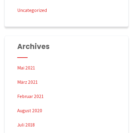
Uncategorized
Archives
Mai 2021
März 2021
Februar 2021
August 2020
Juli 2018