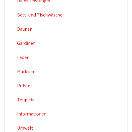
Dienstleistungen
Bett- und Tischwäsche
Daunen
Gardinen
Leder
Markisen
Polster
Teppiche
Informationen
Umwelt