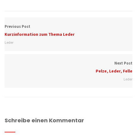
Previous Post
Kurzinformation zum Thema Leder
Leder
Next Post
Pelze, Leder, Felle
Leder
Schreibe einen Kommentar