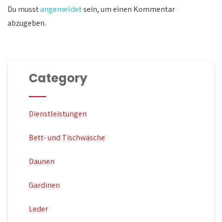
Du musst
angemeldet
sein, um einen Kommentar
abzugeben.
Category
Dienstleistungen
Bett- und Tischwäsche
Daunen
Gardinen
Leder