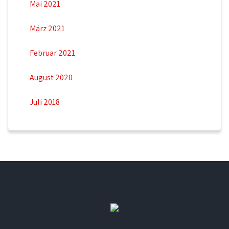
Mai 2021
März 2021
Februar 2021
August 2020
Juli 2018