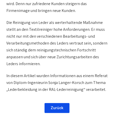
wird. Denn nur zufriedene Kunden steigern das
Firmenimage und bringen neue Kunden.
Die Reinigung von Leder als werterhaltende Maßnahme
stellt an den Textilreiniger hohe Anforderungen. Er muss
nicht nur mit den verschiedenen Bearbeitungs- und
Verarbeitungsmethoden des Leders vertraut sein, sondern
sich ständig dem reinigungstechnischen Fortschritt
anpassen und sich über neue Zurichtungsarbeiten des
Leders informieren.
In diesem Artikel wurden Informationen aus einem Referat
von Diplom-Ingenieurin Sonja Langer-Korsch zum Thema
„Lederbekleidung in der RAL-Lederreinigung“ verarbeitet.
Zurück