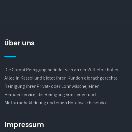
Über uns
Die Combi Reinigung befindet sich an der Wilhelmshöher
Allee in Kassel und bietet ihren Kunden die fachgerechte
Reinigung ihrer Privat- oder Lohnwäsche, einen
Hemdenservice, die Reinigung von Leder- und
Motorradbekleidung und einen Hotelwäscheservice.
Impressum