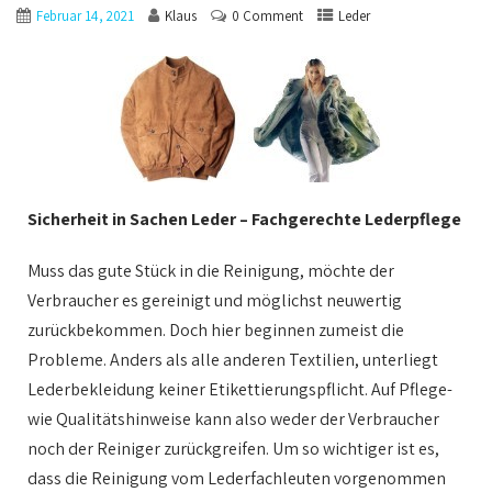
Februar 14, 2021
Klaus
0 Comment
Leder
Sicherheit in Sachen Leder – Fachgerechte Lederpflege
Muss das gute Stück in die Reinigung, möchte der
Verbraucher es gereinigt und möglichst neuwertig
zurückbekommen. Doch hier beginnen zumeist die
Probleme. Anders als alle anderen Textilien, unterliegt
Lederbekleidung keiner Etikettierungspflicht. Auf Pflege-
wie Qualitätshinweise kann also weder der Verbraucher
noch der Reiniger zurückgreifen. Um so wichtiger ist es,
dass die Reinigung vom Lederfachleuten vorgenommen