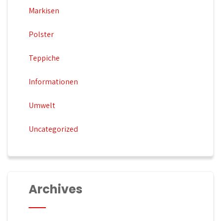
Markisen
Polster
Teppiche
Informationen
Umwelt
Uncategorized
Archives