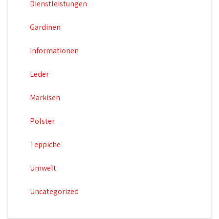
Dienstleistungen
Gardinen
Informationen
Leder
Markisen
Polster
Teppiche
Umwelt
Uncategorized