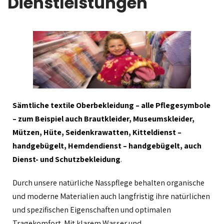
Dienstleistungen
Sämtliche textile Oberbekleidung – alle Pflegesymbole
– zum Beispiel auch Brautkleider, Museumskleider,
Mützen, Hüte, Seidenkrawatten, Kitteldienst –
handgebügelt, Hemdendienst – handgebügelt, auch
Dienst- und Schutzbekleidung
.
Durch unsere natürliche Nasspflege behalten organische
und moderne Materialien auch langfristig ihre natürlichen
und spezifischen Eigenschaften und optimalen
Tragekomfort. Mit klarem Wasser und