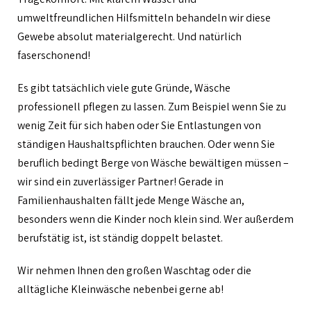
umweltfreundlichen Hilfsmitteln behandeln wir diese
Gewebe absolut materialgerecht. Und natürlich
faserschonend!
Es gibt tatsächlich viele gute Gründe, Wäsche
professionell pflegen zu lassen. Zum Beispiel wenn Sie zu
wenig Zeit für sich haben oder Sie Entlastungen von
ständigen Haushaltspflichten brauchen. Oder wenn Sie
beruflich bedingt Berge von Wäsche bewältigen müssen –
wir sind ein zuverlässiger Partner! Gerade in
Familienhaushalten fällt jede Menge Wäsche an,
besonders wenn die Kinder noch klein sind. Wer außerdem
berufstätig ist, ist ständig doppelt belastet.
Wir nehmen Ihnen den großen Waschtag oder die
alltägliche Kleinwäsche nebenbei gerne ab!