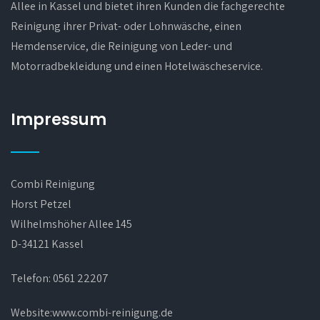
Allee in Kassel und bietet ihren Kunden die fachgerechte
Reinigung ihrer Privat- oder Lohnwäsche, einen
Hemdenservice, die Reinigung von Leder- und
Motorradbekleidung und einen Hotelwäscheservice.
Impressum
Combi Reinigung
Horst Petzel
Wilhelmshöher Allee 145
D-34121 Kassel
Telefon:
0561 22207
Website:www.combi-reinigung.de