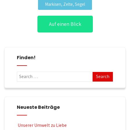
Markisen, Zelte, Segel
Auf einen Blick
Finden!
Neueste Beiträge
Unserer Umwelt zu Liebe