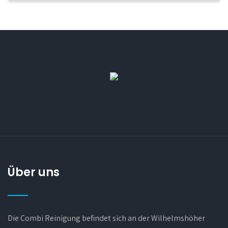
Über uns
Die Combi Reinigung befindet sich an der Wilhelmshöher