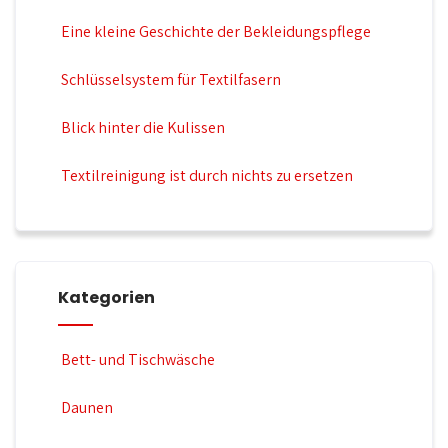
Eine kleine Geschichte der Bekleidungspflege
Schlüsselsystem für Textilfasern
Blick hinter die Kulissen
Textilreinigung ist durch nichts zu ersetzen
Kategorien
Bett- und Tischwäsche
Daunen