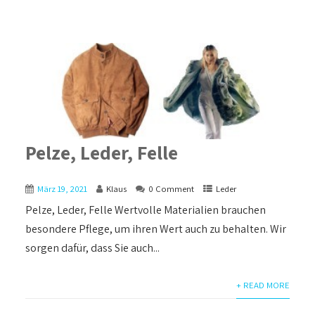
Pelze, Leder, Felle
März 19, 2021
Klaus
0 Comment
Leder
Pelze, Leder, Felle Wertvolle Materialien brauchen
besondere Pflege, um ihren Wert auch zu behalten. Wir
sorgen dafür, dass Sie auch...
+ READ MORE