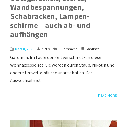
Wandbespannungen,
Schabracken, Lampen-
schirme – auch ab- und
aufhängen
März 8, 2021
Klaus
0 Comment
Gardinen
Gardinen: Im Laufe der Zeit verschmutzen diese
Wohnaccessoires. Sie werden durch Staub, Nikotin und
andere Umwelteinflüsse unansehnlich. Das
Auswechseln ist...
+ READ MORE