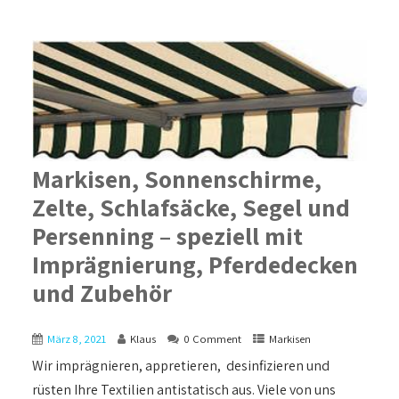
Markisen, Sonnenschirme,
Zelte, Schlafsäcke, Segel und
Persenning – speziell mit
Imprägnierung, Pferdedecken
und Zubehör
März 8, 2021
Klaus
0 Comment
Markisen
Wir imprägnieren, appretieren, desinfizieren und
rüsten Ihre Textilien antistatisch aus. Viele von uns