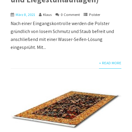
März 8, 2021
Klaus
0 Comment
Polster
Nach einer Eingangskontrolle werden die Polster
gründlich von losem Schmutz und Staub befreit und
anschließend mit einer Wasser-Seifen-Lösung
eingesprüht. Mit...
+ READ MORE