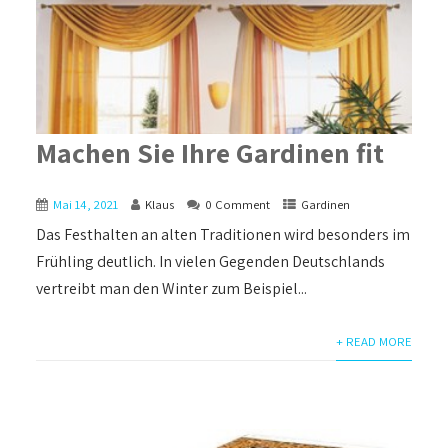
Machen Sie Ihre Gardinen fit
Mai 14, 2021
Klaus
0 Comment
Gardinen
Das Festhalten an alten Traditionen wird besonders im
Frühling deutlich. In vielen Gegenden Deutschlands
vertreibt man den Winter zum Beispiel...
+ READ MORE