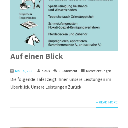
Auf einen Blick
Mai 14, 2021
Klaus
0 Comment
Dienstleistungen
Die folgende Tafel zeigt Ihnen unsere Leistungen im
Überblick. Unsere Leistungen Zurück
+ READ MORE