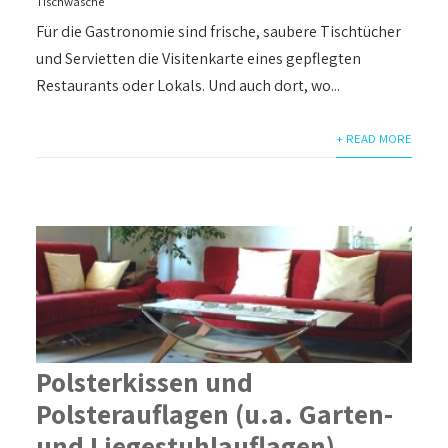
Tischwäsche
Für die Gastronomie sind frische, saubere Tischtücher
und Servietten die Visitenkarte eines gepflegten
Restaurants oder Lokals. Und auch dort, wo...
+ READ MORE
Polsterkissen und
Polsterauflagen (u.a. Garten-
und Liegestuhlauflagen)