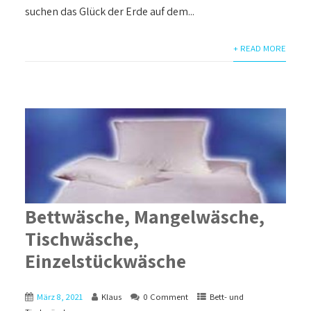
suchen das Glück der Erde auf dem...
+ READ MORE
Bettwäsche, Mangelwäsche,
Tischwäsche,
Einzelstückwäsche
März 8, 2021
Klaus
0 Comment
Bett- und