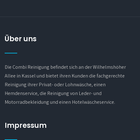
Über uns
Die Combi Reinigung befindet sich an der Wilhelmshöher
Allee in Kassel und bietet ihren Kunden die fachgerechte
Reinigung ihrer Privat- oder Lohnwäsche, einen
Hemdenservice, die Reinigung von Leder- und
Motorradbekleidung und einen Hotelwäscheservice.
Impressum