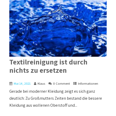
Textilreinigung ist durch
nichts zu ersetzen
Mai 14, 2021
Klaus
0 Comment
Informationen
Gerade bei moderner Kleidung zeigt es sich ganz
deutlich: Zu Großmutters Zeiten bestand die bessere
Kleidung aus wollenen Oberstoff und...