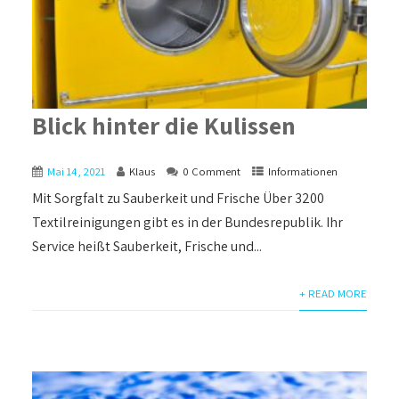
Blick hinter die Kulissen
Mai 14, 2021
Klaus
0 Comment
Informationen
Mit Sorgfalt zu Sauberkeit und Frische Über 3200
Textilreinigungen gibt es in der Bundesrepublik. Ihr
Service heißt Sauberkeit, Frische und...
+ READ MORE