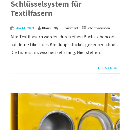
Schlüsselsystem für
Textilfasern
Mai 14, 2021
Klaus
0 Comment
Informationen
Alle Textilfasern werden durch einen Buchstabencode
auf dem Etikett des Kleidungsstückes gekennzeichnet.
Die Liste ist inzwischen sehr lang. Hier stellen...
+ READ MORE