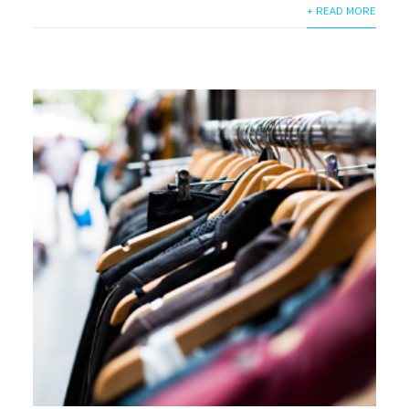
+ READ MORE