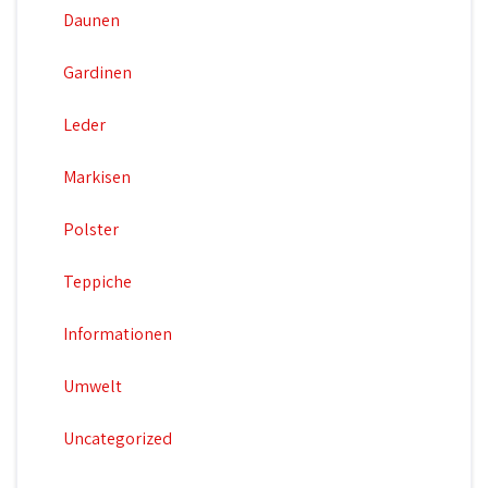
Daunen
Gardinen
Leder
Markisen
Polster
Teppiche
Informationen
Umwelt
Uncategorized