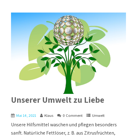
Unserer Umwelt zu Liebe
Mai 14, 2021
Klaus
0 Comment
Umwelt
Unsere Hilfsmittel waschen und pflegen besonders
sanft. Natürliche Fettlöser, z. B. aus Zitrusfrüchten,