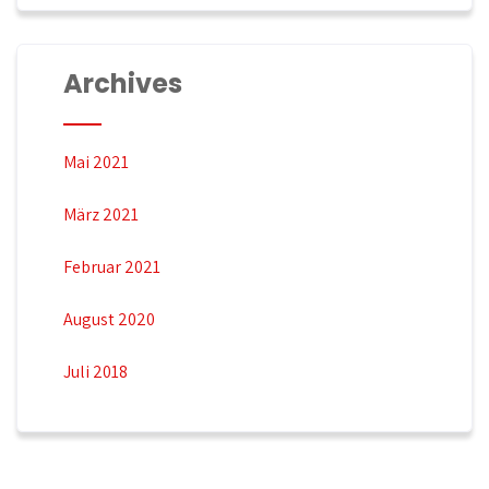
Archives
Mai 2021
März 2021
Februar 2021
August 2020
Juli 2018