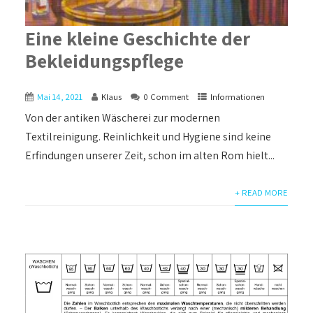
Eine kleine Geschichte der
Bekleidungspflege
Mai 14, 2021
Klaus
0 Comment
Informationen
Von der antiken Wäscherei zur modernen
Textilreinigung. Reinlichkeit und Hygiene sind keine
Erfindungen unserer Zeit, schon im alten Rom hielt...
+ READ MORE