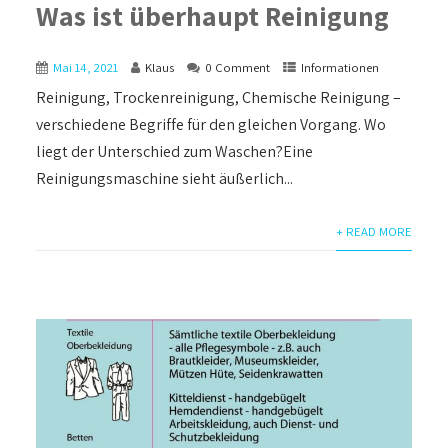
Was ist überhaupt Reinigung
Mai 14, 2021
Klaus
0 Comment
Informationen
Reinigung, Trockenreinigung, Chemische Reinigung –
verschiedene Begriffe für den gleichen Vorgang. Wo
liegt der Unterschied zum Waschen?Eine
Reinigungsmaschine sieht äußerlich...
+ READ MORE