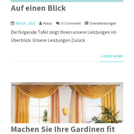
Auf einen Blick
Mai 14, 2021
Klaus
0 Comment
Dienstleistungen
Die folgende Tafel zeigt Ihnen unsere Leistungen im
Überblick. Unsere Leistungen Zurück
+ READ MORE
Machen Sie Ihre Gardinen fit