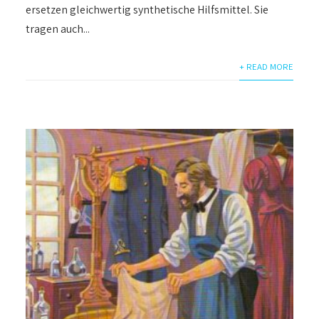
ersetzen gleichwertig synthetische Hilfsmittel. Sie
tragen auch...
+ READ MORE