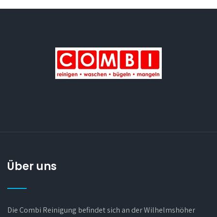
Über uns
Die Combi Reinigung befindet sich an der Wilhelmshöher