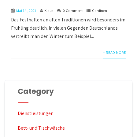
Mai 14, 2021
Klaus
0 Comment
Gardinen
Das Festhalten an alten Traditionen wird besonders im
Frühling deutlich. In vielen Gegenden Deutschlands
vertreibt man den Winter zum Beispiel...
+ READ MORE
Category
Dienstleistungen
Bett- und Tischwäsche