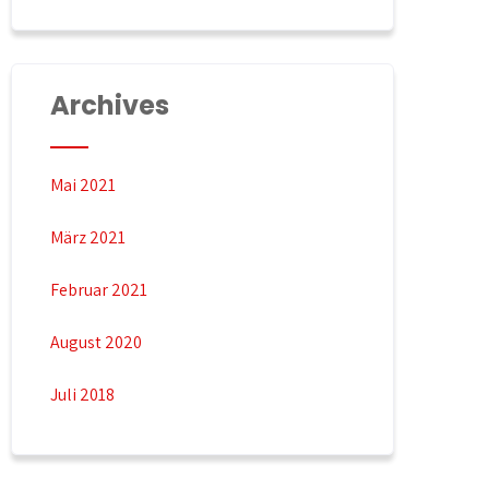
Archives
Mai 2021
März 2021
Februar 2021
August 2020
Juli 2018