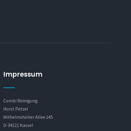
Impressum
Combi Reinigung
Horst Petzel
Wilhelmshöher Allee 145
D-34121 Kassel