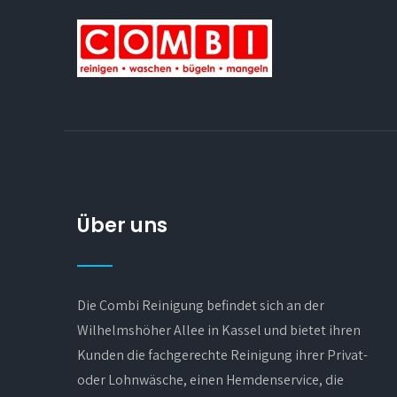
Über uns
Die Combi Reinigung befindet sich an der
Wilhelmshöher Allee in Kassel und bietet ihren
Kunden die fachgerechte Reinigung ihrer Privat-
oder Lohnwäsche, einen Hemdenservice, die