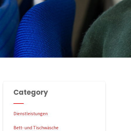
Category
Dienstleistungen
Bett- und Tischwäsche