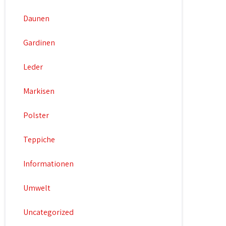
Daunen
Gardinen
Leder
Markisen
Polster
Teppiche
Informationen
Umwelt
Uncategorized