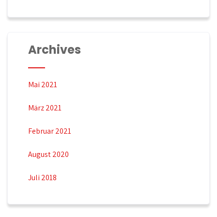
Archives
Mai 2021
März 2021
Februar 2021
August 2020
Juli 2018